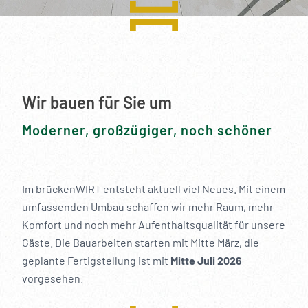
----
Wir bauen für Sie um
----
Moderner, großzügiger, noch schöner
Im brückenWIRT entsteht aktuell viel Neues. Mit einem
umfassenden Umbau schaffen wir mehr Raum, mehr
Komfort und noch mehr Aufenthaltsqualität für unsere
Gäste. Die Bauarbeiten starten mit Mitte März, die
geplante Fertigstellung ist mit
Mitte Juli 2026
vorgesehen.