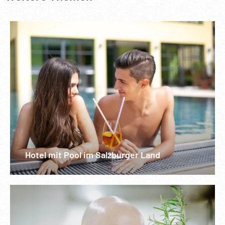
Hotel mit Pool im Salzburger Land