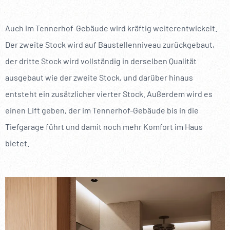
Auch im Tennerhof-Gebäude wird kräftig weiterentwickelt.
Der zweite Stock wird auf Baustellenniveau zurückgebaut,
der dritte Stock wird vollständig in derselben Qualität
ausgebaut wie der zweite Stock, und darüber hinaus
entsteht ein zusätzlicher vierter Stock. Außerdem wird es
einen Lift geben, der im Tennerhof-Gebäude bis in die
Tiefgarage führt und damit noch mehr Komfort im Haus
bietet.