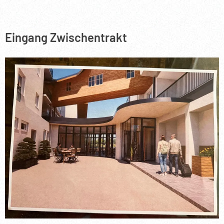
Eingang Zwischentrakt