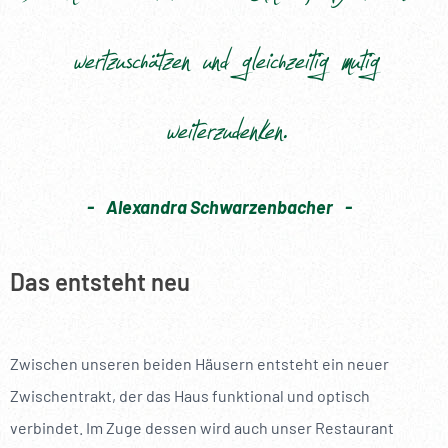
----
wertzuschätzen und gleichzeitig mutig
weiterzudenken.
----
Alexandra Schwarzenbacher
Das entsteht neu
Zwischen unseren beiden Häusern entsteht ein neuer
Zwischentrakt, der das Haus funktional und optisch
verbindet. Im Zuge dessen wird auch unser Restaurant