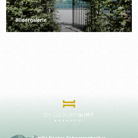
Bildergalerie
Familie Nocker-Schwarzenbacher