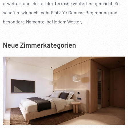
--
erweitert und ein Teil der Terrasse winterfest gemacht. So
schaffen wir noch mehr Platz für Genuss, Begegnung und
besondere Momente, bei jedem Wetter.
Neue Zimmerkategorien