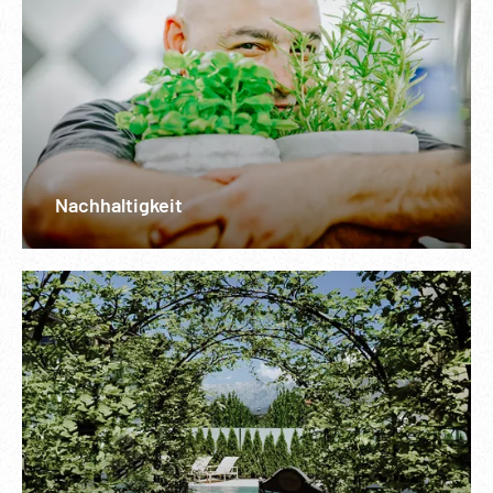
Nachhaltigkeit