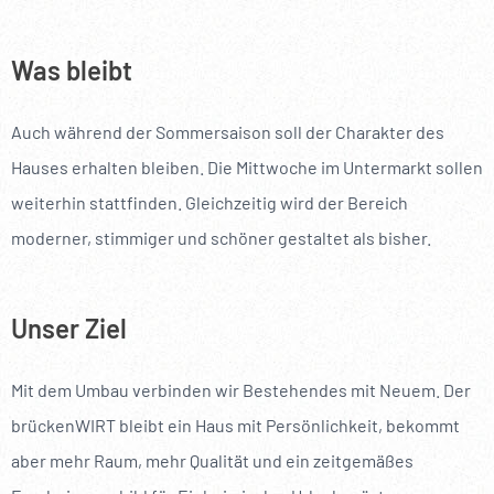
Was bleibt
Auch während der Sommersaison soll der Charakter des
Hauses erhalten bleiben. Die Mittwoche im Untermarkt sollen
weiterhin stattfinden. Gleichzeitig wird der Bereich
moderner, stimmiger und schöner gestaltet als bisher.
Unser Ziel
Mit dem Umbau verbinden wir Bestehendes mit Neuem. Der
brückenWIRT bleibt ein Haus mit Persönlichkeit, bekommt
aber mehr Raum, mehr Qualität und ein zeitgemäßes