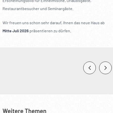
Erscheinungsbild für Einheimische, Urlaubsgäste,
Restaurantbesucher und Seminargäste.
Wir freuen uns schon sehr darauf, Ihnen das neue Haus ab
Mitte Juli 2026
präsentieren zu dürfen.
Weitere Themen