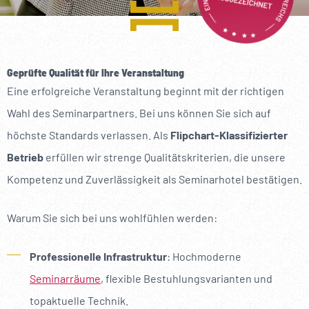
----
Geprüfte Qualität für Ihre Veranstaltung
Eine erfolgreiche Veranstaltung beginnt mit der richtigen
----
Wahl des Seminarpartners. Bei uns können Sie sich auf
höchste Standards verlassen. Als
Flipchart-Klassifizierter
Betrieb
erfüllen wir strenge Qualitätskriterien, die unsere
Kompetenz und Zuverlässigkeit als Seminarhotel bestätigen.
Warum Sie sich bei uns wohlfühlen werden:
Professionelle Infrastruktur
: Hochmoderne
Seminarräume
, flexible Bestuhlungsvarianten und
topaktuelle Technik.