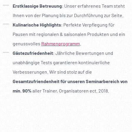
----
Erstklassige Betreuung
: Unser erfahrenes Team steht
Ihnen von der Planung bis zur Durchführung zur Seite.
Kulinarische Highlights
: Perfekte Verpflegung für
Pausen mit regionalen & saisonalen Produkten und ein
genussvolles
Rahmenprogramm
.
Gästezufriedenheit
: Jährliche Bewertungen und
unabhängige Tests garantieren kontinuierliche
Verbesserungen. Wir sind stolz auf die
Gesamtzufriendenheit für unseren Seminarbereich von
min. 90%
aller Trainer, Organisatoren ect. 2018.