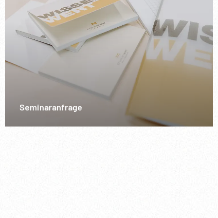
Seminaranfrage