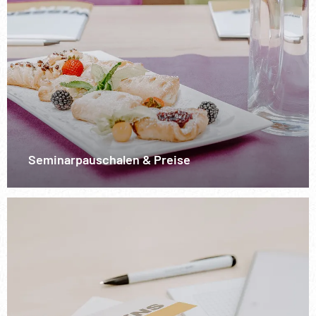
Seminarpauschalen & Preise