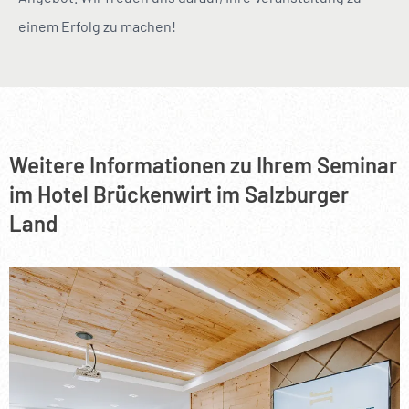
einem Erfolg zu machen!
Weitere Informationen zu Ihrem Seminar
im Hotel Brückenwirt im Salzburger
Land