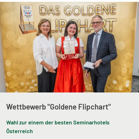
----
----
Wettbewerb "Goldene Flipchart"
Wahl zur einem der besten Seminarhotels
Österreich