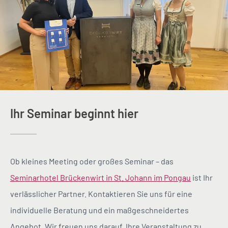
Ihr Seminar beginnt hier
Ob kleines Meeting oder großes Seminar – das
Seminarhotel Brückenwirt in St. Johann im Pongau
ist Ihr
verlässlicher Partner. Kontaktieren Sie uns für eine
individuelle Beratung und ein maßgeschneidertes
Angebot. Wir freuen uns darauf, Ihre Veranstaltung zu