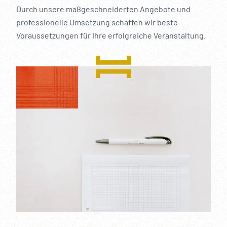
Durch unsere maßgeschneiderten Angebote und
professionelle Umsetzung schaffen wir beste
Voraussetzungen für Ihre erfolgreiche Veranstaltung.