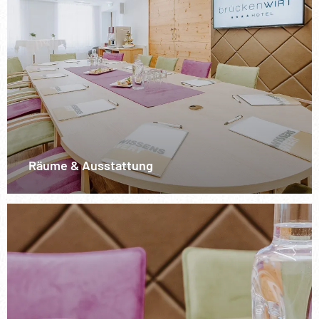
Räume & Ausstattung