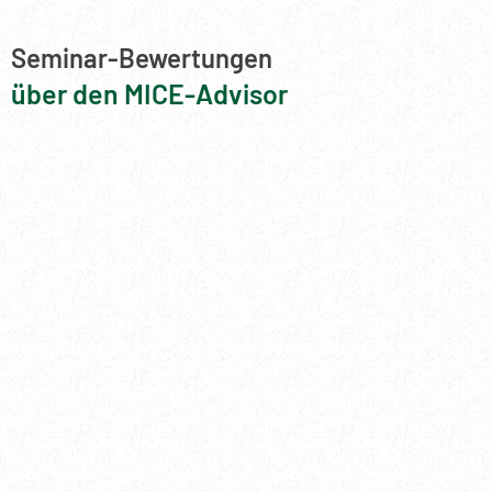
Seminar-Bewertungen
über den MICE-Advisor