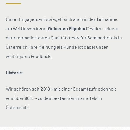
--
Unser Engagement spiegelt sich auch in der Teilnahme
am Wettbewerb zur
„Goldenen Flipchart“
wider – einem
der renommiertesten Qualitätstests für Seminarhotels in
Österreich. Ihre Meinung als Kunde ist dabei unser
wichtigstes Feedback.
Historie:
Wir gehören seit 2018
-
mit einer Gesamtzufriedenheit
von über 90 % - zu den besten Seminarhotels in
Österreich!