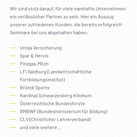
Wir sind stolz darauf, für viele namhafte Unternehmen
ein verlässlicher Partner zu sein. Hier ein Auszug
unserer zufriedenen Kunden, die bereits erfolgreich
Seminare bei uns abgehalten haben:
Uniqa Versicherung
Spar & Hervis
Pinzgau Milch
LFI Salzburg (Landwirtschaftliche
Fortbildungsinstitut)
Bründl Sports
Kardinal Schwarzenberg Klinikum
Österreichische Bundesforste
BMBWF (Bundesministerium für Bildung)
CLV (Christlicher Lehrerverband)
und viele weitere ...