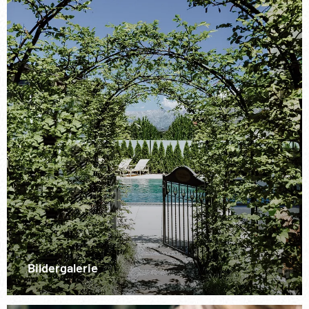
Bildergalerie