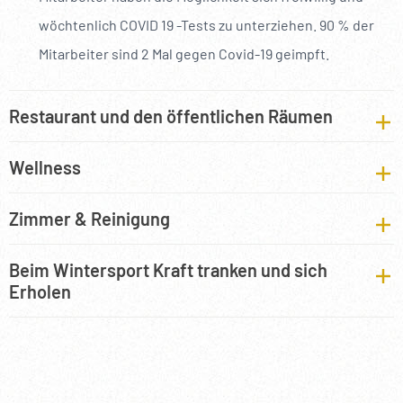
--
wöchtenlich COVID 19 -Tests zu unterziehen. 90 % der
Mitarbeiter sind 2 Mal gegen Covid-19 geimpft.
Restaurant und den öffentlichen Räumen
Wellness
Zimmer & Reinigung
Beim Wintersport Kraft tranken und sich
Erholen