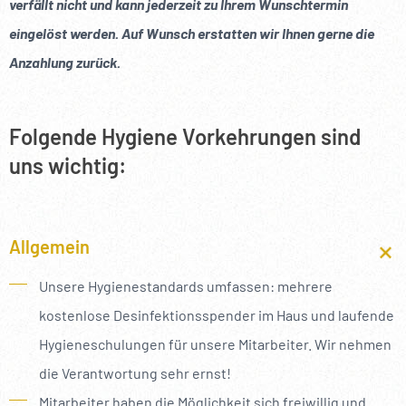
----
verfällt nicht und kann jederzeit zu Ihrem Wunschtermin
eingelöst werden. Auf Wunsch erstatten wir Ihnen gerne die
Anzahlung zurück.
Folgende Hygiene Vorkehrungen sind
----
uns wichtig:
Allgemein
Unsere Hygienestandards umfassen: mehrere
kostenlose Desinfektionsspender im Haus und laufende
Hygieneschulungen für unsere Mitarbeiter. Wir nehmen
die Verantwortung sehr ernst!
Mitarbeiter haben die Möglichkeit sich freiwillig und