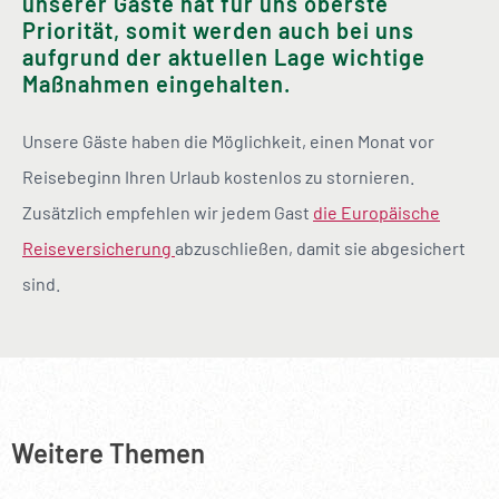
unserer Gäste hat für uns oberste
Priorität, somit werden auch bei uns
aufgrund der aktuellen Lage wichtige
Maßnahmen eingehalten.
Unsere Gäste haben die Möglichkeit, einen Monat vor
Reisebeginn Ihren Urlaub kostenlos zu stornieren.
Zusätzlich empfehlen wir jedem Gast
die Europäische
Reiseversicherung
abzuschließen, damit sie abgesichert
sind.
Weitere Themen