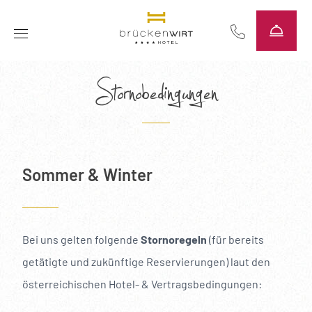
----
Stornobedingungen
Sommer & Winter
Bei uns gelten folgende
Stornoregeln
(für bereits
getätigte und zukünftige Reservierungen) laut den
österreichischen Hotel- & Vertragsbedingungen: