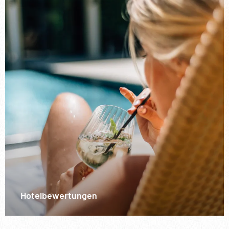
Hotelbewertungen