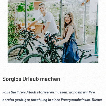
----
Sorglos Urlaub machen
Falls Sie Ihren Urlaub stornieren müssen, wandeln wir Ihre
bereits getätigte Anzahlung in einen Wertgutschein um. Dieser