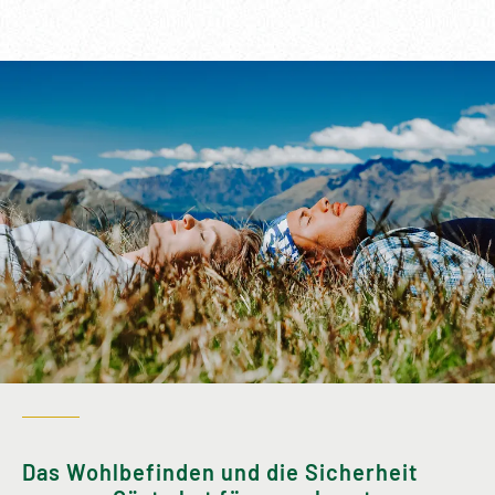
Das Wohlbefinden und die Sicherheit