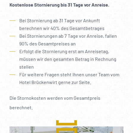
----
Kostenlose Stornierung bis 31 Tage vor Anreise.
Bei Stornierung ab 31 Tage vor Ankunft
berechnen wir 40% des Gesamtbetrages
Bei Stornierungen ab 7 Tage vor Anreise, fallen
----
90% des Gesamtpreises an
Erfolgt die Stornierung erst am Anreisetag,
müssen wir den gesamten Betrag in Rechnung
stellen
Für weitere Fragen steht Ihnen unser Team vom
Hotel Brückenwirt gerne zur Seite.
Die Stornokosten werden vom Gesamtpreis
berechnet.