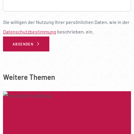
--
Sie willigen der Nutzung Ihrer persönlichen Daten, wie in der
Datenschutzbestimmung
beschrieben, ein.
ABSENDEN
Additional Information
Weitere Themen