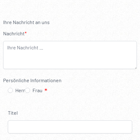
----
Ihre Nachricht an uns
Nachricht
----
Persönliche Informationen
Herr
Frau
Titel