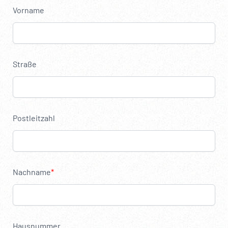
----
Vorname
Straße
Postleitzahl
Nachname
Hausnummer