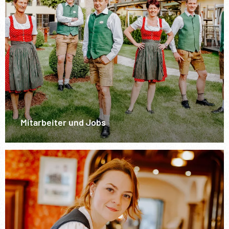
Mitarbeiter und Jobs