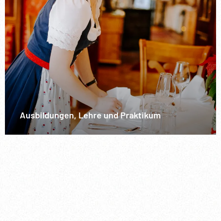
Ausbildungen, Lehre und Praktikum