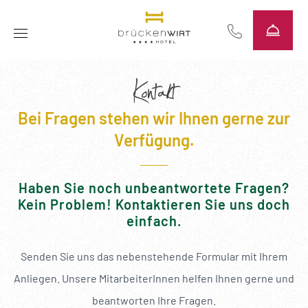
----
Kontakt
Bei Fragen stehen wir Ihnen gerne zur
Verfügung.
Haben Sie noch unbeantwortete Fragen?
Kein Problem! Kontaktieren Sie uns doch
einfach.
Senden Sie uns das nebenstehende Formular mit Ihrem
Anliegen. Unsere MitarbeiterInnen helfen Ihnen gerne und
beantworten Ihre Fragen.