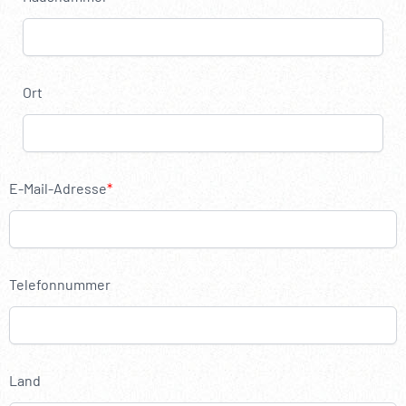
----
Ort
----
E-Mail-Adresse
Telefonnummer
Land