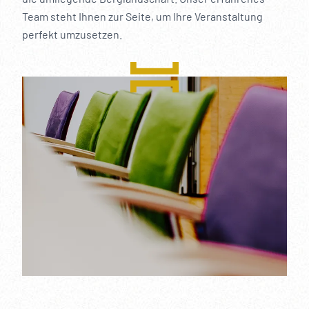
Team steht Ihnen zur Seite, um Ihre Veranstaltung
perfekt umzusetzen.