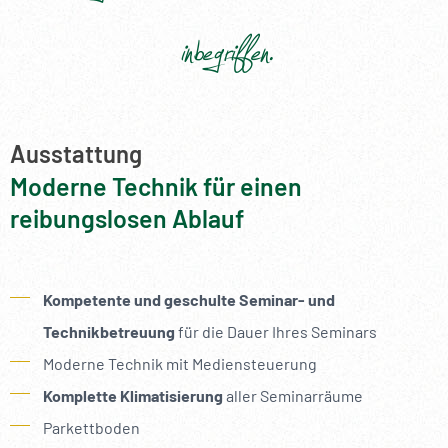
--
inbegriffen.
Ausstattung
Moderne Technik für einen
reibungslosen Ablauf
Kompetente und geschulte Seminar- und
Technikbetreuung
für die Dauer Ihres Seminars
Moderne Technik
mit Mediensteuerung
Komplette Klimatisierung
aller Seminarräume
Parkettboden