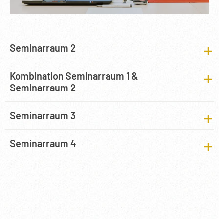
Seminarraum 2
Kombination Seminarraum 1 &
Seminarraum 2
Seminarraum 3
Seminarraum 4