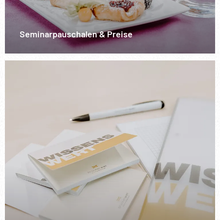
Seminarpauschalen & Preise