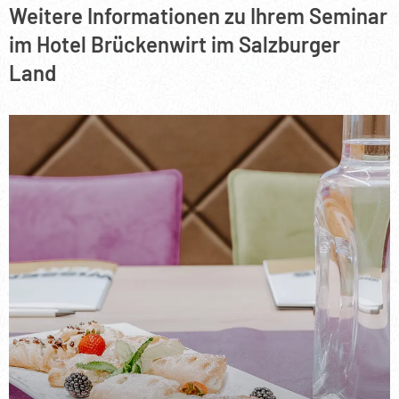
Weitere Informationen zu Ihrem Seminar
im Hotel Brückenwirt im Salzburger
Land