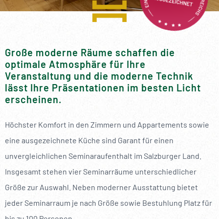
----
Große moderne Räume schaffen die
optimale Atmosphäre für Ihre
----
Veranstaltung und die moderne Technik
lässt Ihre Präsentationen im besten Licht
erscheinen.
Höchster Komfort in den Zimmern und Appartements sowie
eine ausgezeichnete Küche sind Garant für einen
unvergleichlichen Seminaraufenthalt im Salzburger Land.
Insgesamt stehen vier Seminarräume unterschiedlicher
Größe zur Auswahl. Neben moderner Ausstattung bietet
jeder Seminarraum je nach Größe sowie Bestuhlung Platz für
bis zu 100 Personen.