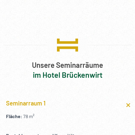
Unsere Seminarräume
im Hotel Brückenwirt
Seminarraum 1
Fläche:
78 m²