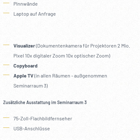
Pinnwände
Laptop auf Anfrage
Visualizer
(Dokumentenkamera für Projektoren 2 Mio.
Pixel 10x digitaler Zoom 10x optischer Zoom)
Copyboard
Apple TV
(in allen Räumen - außgenommen
Seminarraum 3)
Zusätzliche Ausstattung im Seminarraum 3
75-Zoll-Flachbildfernseher
USB-Anschlüsse