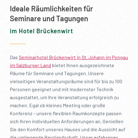
Ideale Räumlichkeiten für
Seminare und Tagungen
im Hotel Brückenwirt
Das
Seminarhotel Brückenwirt in St. Johann im Pongau
im Salzburger Land
bietet Ihnen ausgezeichnete
Räume für Seminare und Tagungen. Unsere
vielseitigen Veranstaltungsräume sind für bis zu 100
Personen geeignet und mit modernster Technik
ausgestattet, um Ihre Veranstaltung erfolgreich zu
machen. Egal ob kleines Meeting oder große
Konferenz – unsere flexiblen Raumkonzepte passen
sich Ihren individuellen Anforderungen an. Genießen
Sie den Komfort unseres Hauses und die Aussicht auf
die umliegende Berglandschaft. Unser erfahrenes