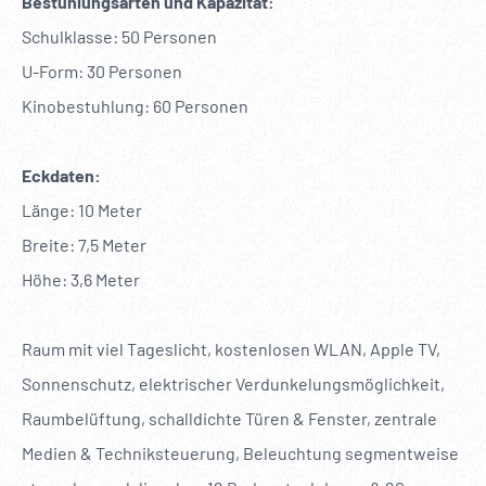
Bestuhlungsarten und Kapazität:
Schulklasse: 50 Personen
U-Form: 30 Personen
Kinobestuhlung: 60 Personen
Eckdaten:
Länge: 10 Meter
Breite: 7,5 Meter
Höhe: 3,6 Meter
Raum mit viel Tageslicht, kostenlosen WLAN, Apple TV,
Sonnenschutz, elektrischer Verdunkelungsmöglichkeit,
Raumbelüftung, schalldichte Türen & Fenster, zentrale
Medien & Techniksteuerung, Beleuchtung segmentweise