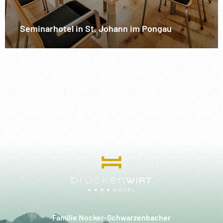
Seminarhotel in St. Johann im Pongau
Familie Nocker-Schwarzenbacher