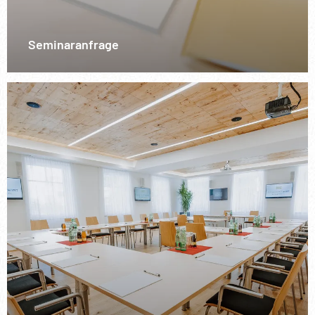
Seminaranfrage