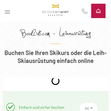
----
Book2ski.com - Leihausrüstung
Buchen Sie Ihren Skikurs oder die Leih-
Skiausrüstung einfach online