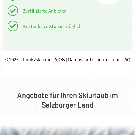
----
----
Angebote für Ihren Skiurlaub im
Salzburger Land