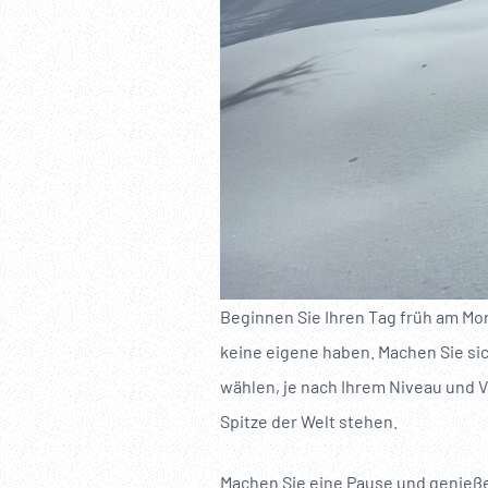
Beginnen Sie Ihren Tag früh am Mor
keine eigene haben. Machen Sie si
wählen, je nach Ihrem Niveau und V
Spitze der Welt stehen.
Machen Sie eine Pause und genießen