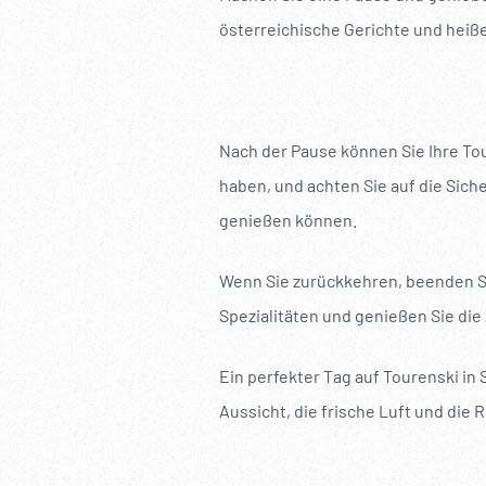
österreichische Gerichte und heiß
Nach der Pause können Sie Ihre Tou
haben, und achten Sie auf die Siche
genießen können.
Wenn Sie zurückkehren, beenden Si
Spezialitäten und genießen Sie die
Ein perfekter Tag auf Tourenski in
Aussicht, die frische Luft und die 