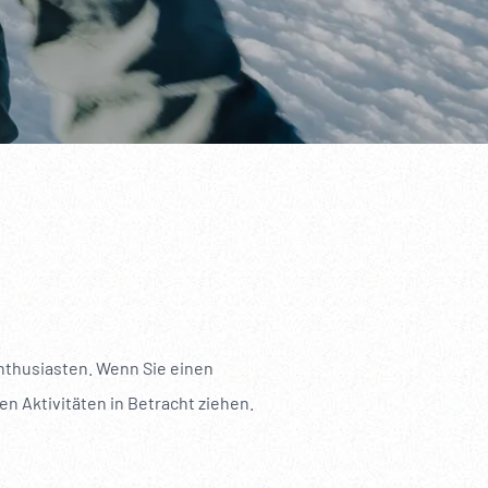
-----
Enthusiasten. Wenn Sie einen
n Aktivitäten in Betracht ziehen.