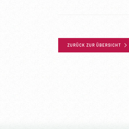
ZURÜCK ZUR ÜBERSICHT