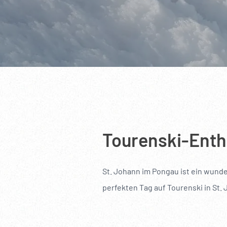
----
Tourenski-Enth
St. Johann im Pongau ist ein wund
perfekten Tag auf Tourenski in St.