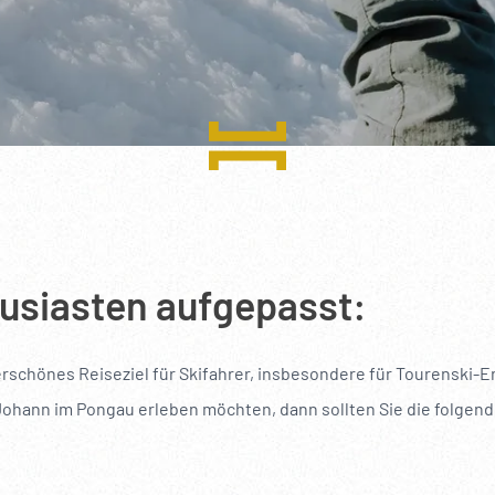
----
usiasten aufgepasst:
erschönes Reiseziel für Skifahrer, insbesondere für Tourenski-
 Johann im Pongau erleben möchten, dann sollten Sie die folgende