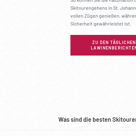
Skitourengehens in St. Johann
vollen Zügen genießen, währe
Sicherheit gewährleistet ist.
ZU DEN TÄGLICHEN
LAWINENBERICHTE
Was sind die besten Skitoure