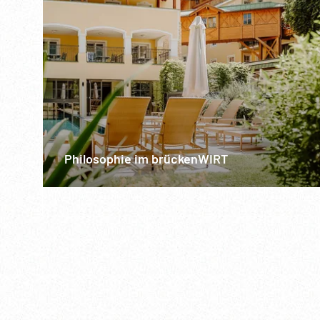
Philosophie im brückenWIRT