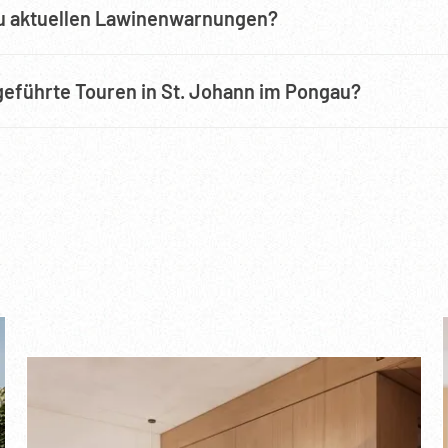
zu aktuellen Lawinenwarnungen?
geführte Touren in St. Johann im Pongau?