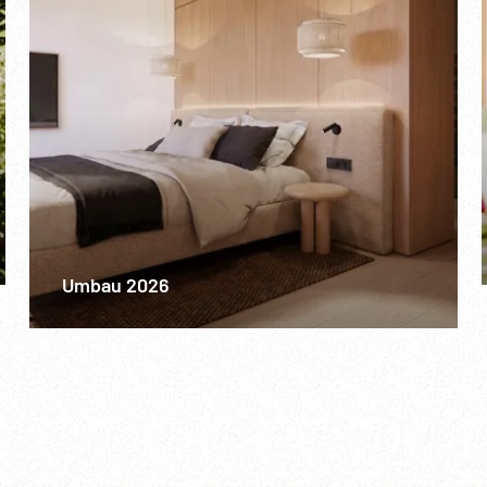
Umbau 2026