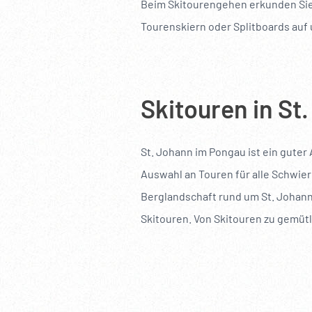
Beim Skitourengehen erkunden Sie 
Tourenskiern oder Splitboards auf
Skitouren in St
St. Johann im Pongau ist ein gute
Auswahl an Touren für alle Schwier
Berglandschaft rund um St. Johann
Skitouren. Von Skitouren zu gemütl