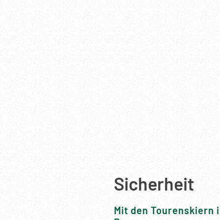
Sicherheit
Mit den Tourenskiern 