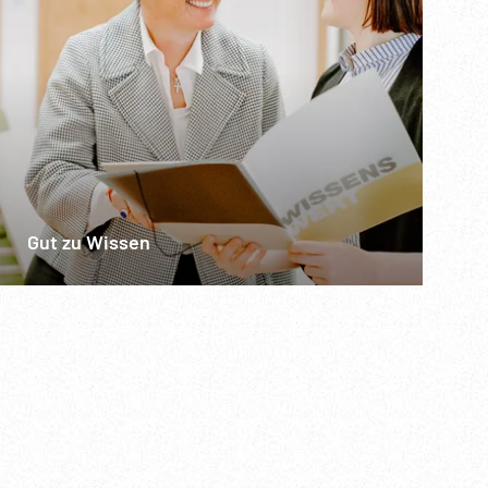
Gut zu Wissen