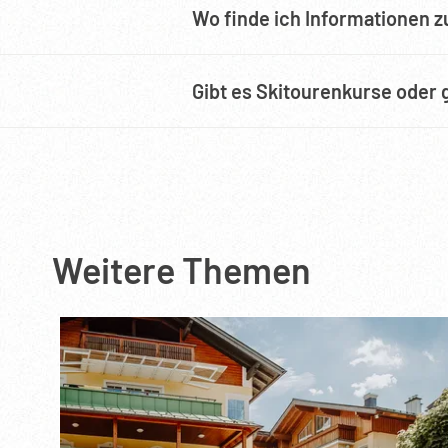
Wo finde ich Informationen 
Gibt es Skitourenkurse oder 
Weitere Themen