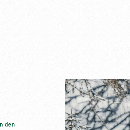
in den