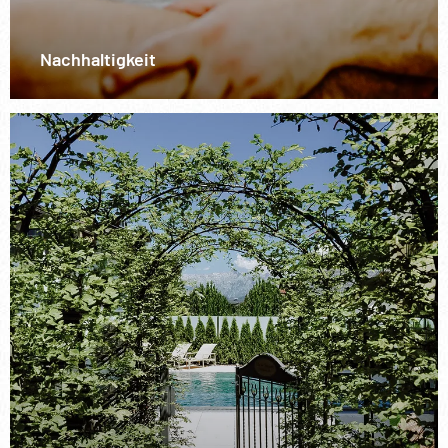
Nachhaltigkeit