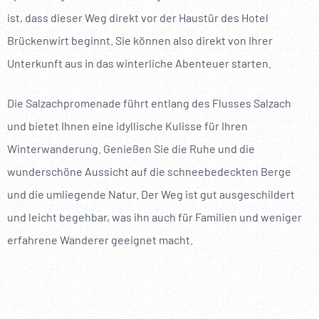
----
ist, dass dieser Weg direkt vor der Haustür des Hotel
Brückenwirt beginnt. Sie können also direkt von Ihrer
Unterkunft aus in das winterliche Abenteuer starten.
Die Salzachpromenade führt entlang des Flusses Salzach
und bietet Ihnen eine idyllische Kulisse für Ihren
Winterwanderung. Genießen Sie die Ruhe und die
wunderschöne Aussicht auf die schneebedeckten Berge
und die umliegende Natur. Der Weg ist gut ausgeschildert
und leicht begehbar, was ihn auch für Familien und weniger
erfahrene Wanderer geeignet macht.