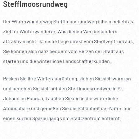
--
Stefflmoosrundweg
Der Winterwanderweg Stefflmoosrundweg ist ein beliebtes
Ziel für Winterwanderer. Was diesen Weg besonders
attraktiv macht, ist seine Lage direkt vom Stadtzentrum aus.
Sie können also ganz bequem vom Herzen der Stadt aus
starten und die winterliche Landschaft erkunden.
Packen Sie Ihre Winterausrüstung, ziehen Sie sich warm an
und begeben Sie sich auf den Stefflmoosrundweg in St.
Johann im Pongau. Tauchen Sie ein in die winterliche
Atmosphäre und genießen Sie die Schönheit der Natur, nur
einen kurzen Spaziergang vom Stadtzentrum entfernt.