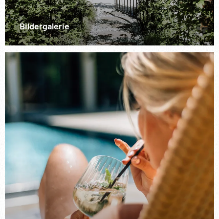
Bildergalerie