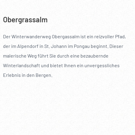
Obergrassalm
Der Winterwanderweg Obergassalm ist ein reizvoller Pfad,
der im Alpendorf in St. Johann im Pongau beginnt. Dieser
malerische Weg führt Sie durch eine bezaubernde
Winterlandschaft und bietet Ihnen ein unvergessliches
Erlebnis in den Bergen.