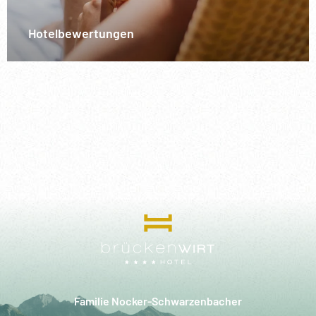
Hotelbewertungen
Familie Nocker-Schwarzenbacher