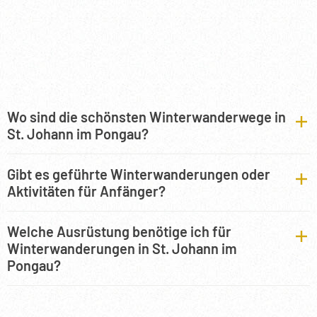
Wo sind die schönsten Winterwanderwege in
St. Johann im Pongau?
Gibt es geführte Winterwanderungen oder
Aktivitäten für Anfänger?
Welche Ausrüstung benötige ich für
Winterwanderungen in St. Johann im
Pongau?