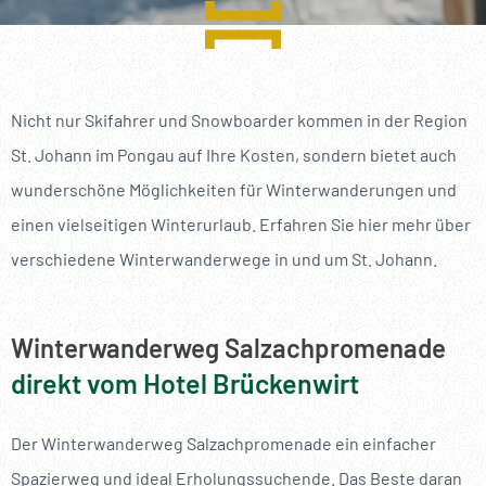
----
Nicht nur Skifahrer und Snowboarder kommen in der Region
St. Johann im Pongau auf Ihre Kosten, sondern bietet auch
----
wunderschöne Möglichkeiten für Winterwanderungen und
einen vielseitigen Winterurlaub. Erfahren Sie hier mehr über
verschiedene Winterwanderwege in und um St. Johann.
Winterwanderweg Salzachpromenade
direkt vom Hotel Brückenwirt
Der Winterwanderweg Salzachpromenade ein einfacher
Spazierweg und ideal Erholungssuchende. Das Beste daran