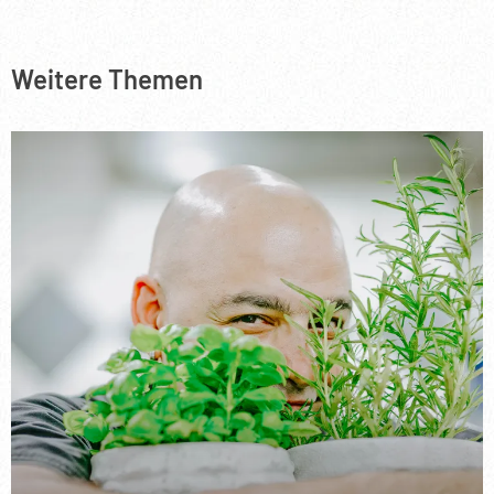
Weitere Themen